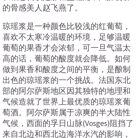
的骨感美人赵飞燕了。
琼瑶浆是一种颜色比较浅的红葡萄，
喜欢不太寒冷温暖的环境，足够温暖
葡萄的果香才会浓郁，可一旦气温太
高的话，葡萄的酸度就会降低。如何
做到果香和酸度之间的平衡，是酿制
出色的琼瑶浆的一个挑战。法国东北
部的阿尔萨斯地区因其独特的地理和
气候造就了世界上最优质的琼瑶浆葡
萄酒。阿尔萨斯属于凉爽的半大陆性
气候，西面的孚日山脉(Vosges)阻挡了
来自北边和西北边海洋水汽的影响，