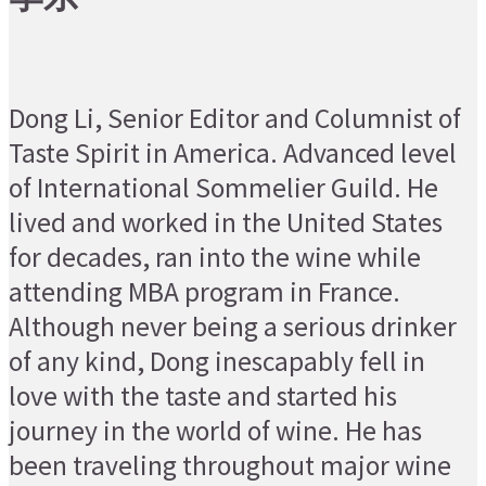
Dong Li, Senior Editor and Columnist of
Taste Spirit in America. Advanced level
of International Sommelier Guild. He
lived and worked in the United States
for decades, ran into the wine while
attending MBA program in France.
Although never being a serious drinker
of any kind, Dong inescapably fell in
love with the taste and started his
journey in the world of wine. He has
been traveling throughout major wine