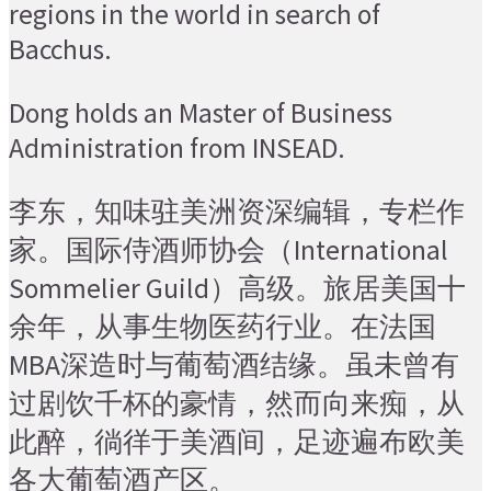
regions in the world in search of
Bacchus.
Dong holds an Master of Business
Administration from INSEAD.
李东，知味驻美洲资深编辑，专栏作
家。国际侍酒师协会（International
Sommelier Guild）高级。旅居美国十
余年，从事生物医药行业。在法国
MBA深造时与葡萄酒结缘。虽未曾有
过剧饮千杯的豪情，然而向来痴，从
此醉，徜徉于美酒间，足迹遍布欧美
各大葡萄酒产区。