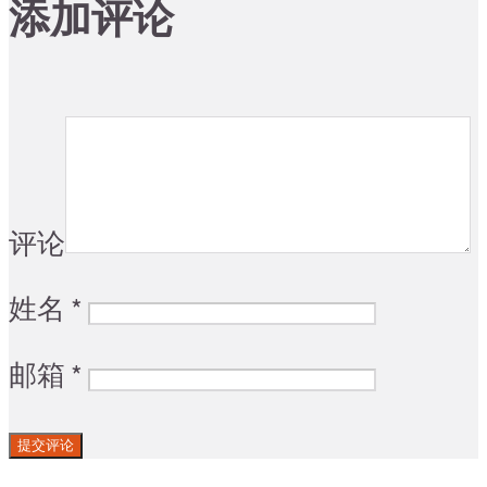
添加评论
评论
姓名
*
邮箱
*