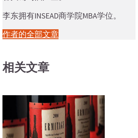
李东拥有INSEAD商学院MBA学位。
作者的全部文章
相关文章