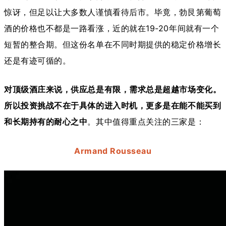
惊讶，但足以让大多数人谨慎看待后市。毕竟，勃艮第葡萄
酒的价格也不都是一路看涨，近的就在19-20年间就有一个
短暂的整合期。但这份名单在不同时期提供的稳定价格增长
还是有迹可循的。
对顶级酒庄来说，供应总是有限，需求总是超越市场变化。
所以投资挑战不在于具体的进入时机，更多是在能不能买到
和长期持有的耐心之中
。其中值得重点关注的三家是：
Armand Rousseau