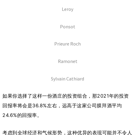
Leroy
Ponsot
Prieure Roch
Ramonet
Sylvain Cathiard
如果你选择了这样一份酒庄的投资组合，那2021年的投资
回报率将会是36.8%左右，远高于这家公司膜拜酒平均
24.6%的回报率。
考虑到全球经济和气候形势，这种优异的表现可能并不令人