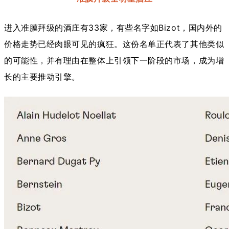
进入准膜拜级的酒庄有33家，有些名字如Bizot，国内外的
价格走势已经肉眼可见的疯狂。这份名单正代表了其他类似
的可能性，并有理由在整体上引领下一阶段的市场，成为增
长的主要推动引擎。