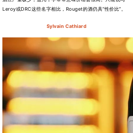
Leroy或DRC这些名字相比，Rouget的酒仍具“性价比”。
Sylvain Cathiard