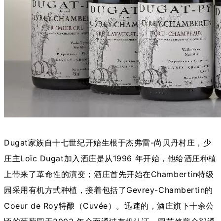
Dugat家族自十七世纪开始生根于杰弗雷-尚贝丹村庄，少
庄主Loïc Dugat加入酒庄是从1996 年开始，他给酒庄种植
上带来了革命性的演变；酒庄首先开始在Chambertin特级
园采用有机方式种植，接着包括了Gevrey-Chambertin的
Coeur de Roy特酿（Cuvée）。迅速的，酒庄旗下十余公