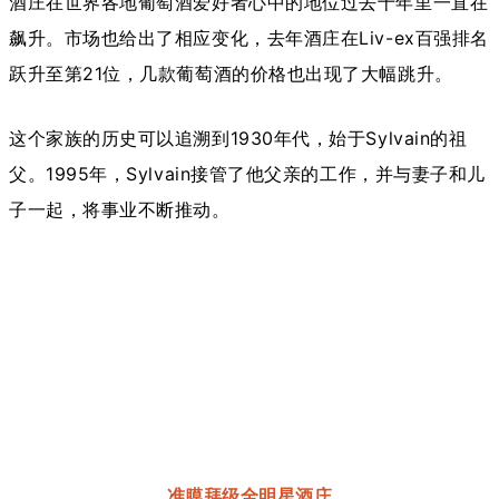
酒庄在世界各地葡萄酒爱好者心中的地位过去十年里一直在
飙升。市场也给出了相应变化，去年酒庄在Liv-ex百强排名
跃升至第21位，几款葡萄酒的价格也出现了大幅跳升。
这个家族的历史可以追溯到1930年代，始于Sylvain的祖
父。1995年，Sylvain接管了他父亲的工作，并与妻子和儿
子一起，将事业不断推动。
准膜拜级全明星酒庄