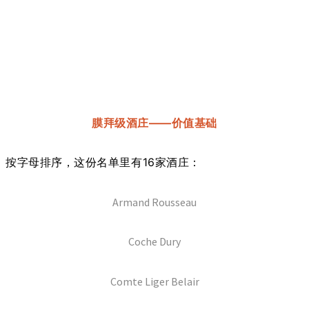
膜拜级酒庄——价值基础
按字母排序，这份名单里有16家酒庄：
Armand Rousseau
Coche Dury
Comte Liger Belair