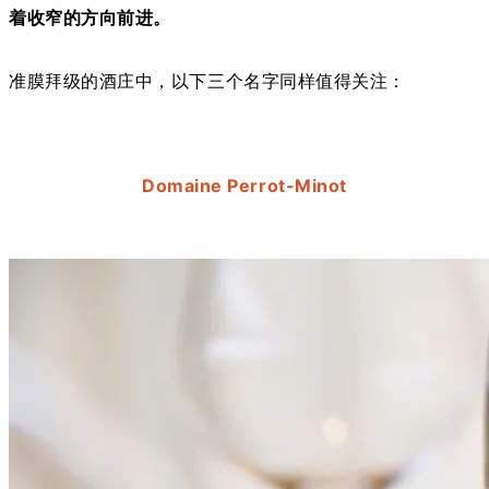
着收窄的方向前进。
准膜拜级的酒庄中，以下三个名字同样值得关注：
Domaine Perrot-Minot