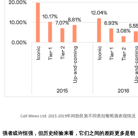
Cult Wines Ltd. 2015-2019年间勃艮第不同类别葡萄酒表现情况
强者或许恒强，但历史经验来看，它们之间的差距更多是朝