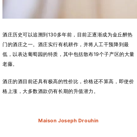
酒庄历史可以追溯到130多年前，目前正逐渐成为金丘醉热
门的酒庄之一。酒庄实行有机耕作，并将人工干预降到最
低，以表达葡萄园的特质，其中包括散布19个子产区的大量
老藤。
酒庄的酒目前还具有极高的性价比，价格还不算高，即使价
格上涨，大多数酒款仍有长期的升值潜力。
Maison Joseph Drouhin