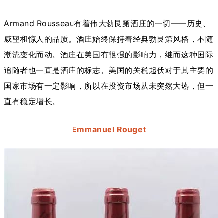
Armand Rousseau有着伟大勃艮第酒庄的一切——历史、
威望和惊人的品质。酒庄始终保持着经典勃艮第风格，不随
潮流变化而动。酒庄在美国有很强的影响力，继而这种国际
追随者也一直是酒庄的标志。美国的关税起伏对于其主要的
国家市场有一定影响，所以在投资市场从未突然大热，但一
直有稳定增长。
Emmanuel Rouget