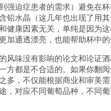
到强迫症患者的需求）避免在杯
含铅水晶（这几年也出现了用其
和健康因素无关，单纯是因为这
更加通透漂亮，也能帮助杯中的
的风味没有影响的论文和论证酒
一方都是不合适的。如果你翻阅
之多，不仅能根据商业和审美需
途，对应不同葡萄品种，不同葡