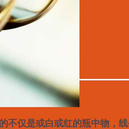
的不仅是或白或红的瓶中物，线