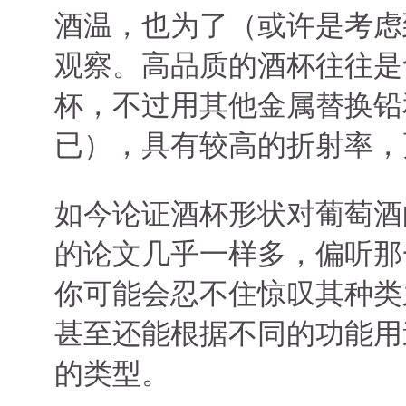
酒温，也为了（或许是考虑
观察。高品质的酒杯往往是
杯，不过用其他金属替换铅
已），具有较高的折射率，
如今论证酒杯形状对葡萄酒
的论文几乎一样多，偏听那
你可能会忍不住惊叹其种类
甚至还能根据不同的功能用
的类型。