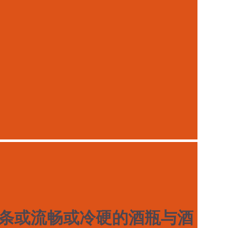
条或流畅或冷硬的酒瓶与酒