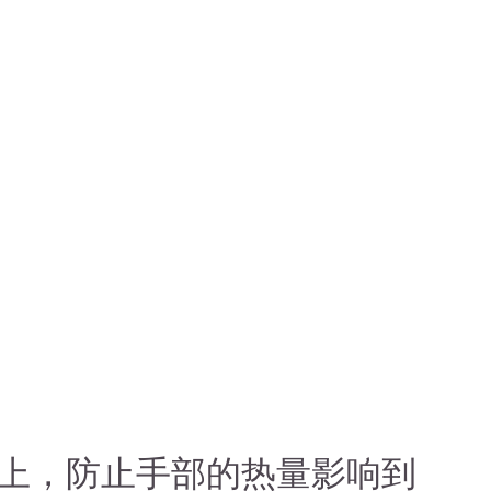
上，防止手部的热量影响到