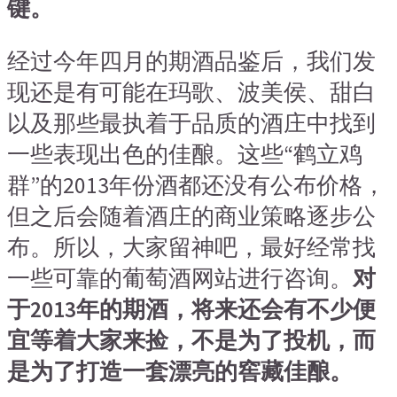
键。
经过今年四月的期酒品鉴后，我们发
现还是有可能在玛歌、波美侯、甜白
以及那些最执着于品质的酒庄中找到
一些表现出色的佳酿。这些“鹤立鸡
群”的2013年份酒都还没有公布价格，
但之后会随着酒庄的商业策略逐步公
布。所以，大家留神吧，最好经常找
一些可靠的葡萄酒网站进行咨询。
对
于2013年的期酒，将来还会有不少便
宜等着大家来捡，不是为了投机，而
是为了打造一套漂亮的窖藏佳酿。