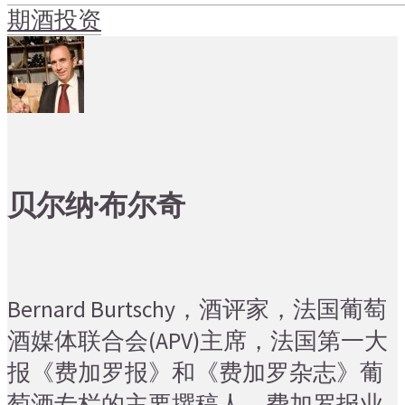
期酒投资
贝尔纳·布尔奇
Bernard Burtschy，酒评家，法国葡萄
酒媒体联合会(APV)主席，法国第一大
报《费加罗报》和《费加罗杂志》葡
萄酒专栏的主要撰稿人，费加罗报业