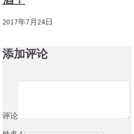
2017年7月24日
添加评论
评论
姓名
*