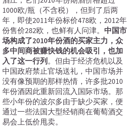
1000欧/瓶（不含税），但到了后两
年，即使2011年份标价478欧，2012年
份售价282欧，也鲜有人问津。
中国市
场构成了2010年份酒的买家主力，众
多中间商被赚快钱的机会吸引，也加
入了这一行列
。但由于经济危机以及
中国政府禁止官场送礼，中国市场并
没有像预期的那样热情，许多批2010
年份酒因此重新回流入国际市场。那
些小年份的波尔多由于缺少买家，便
通过一些法国大型经销商在葡萄酒交
易会上低价甩卖。