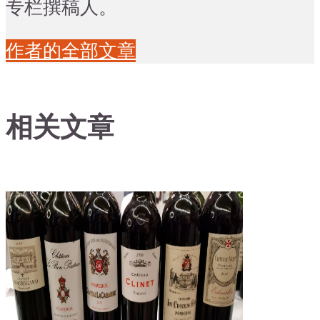
专栏撰稿人。
作者的全部文章
相关文章