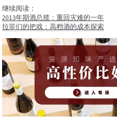
继续阅读：
2013年期酒总揽：重回灾难的一年
拉菲们的把戏：高档酒的成本探索