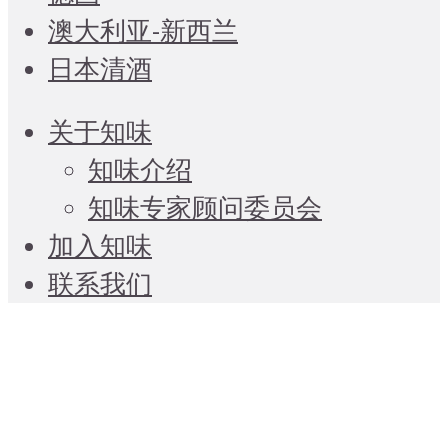
澳大利亚-新西兰
日本清酒
关于知味
知味介绍
知味专家顾问委员会
加入知味
联系我们