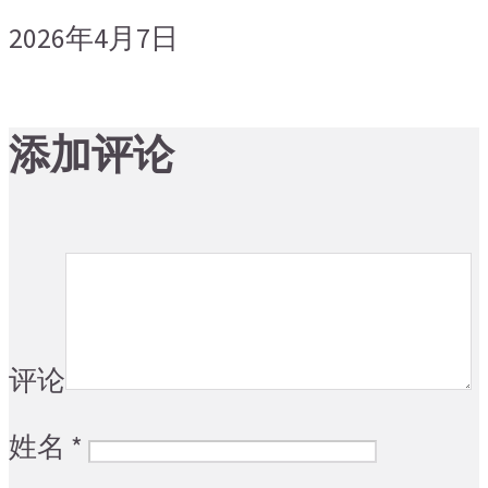
2026年4月7日
添加评论
评论
姓名
*