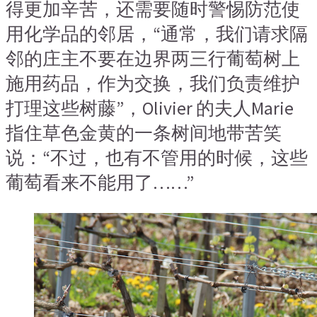
得更加辛苦，还需要随时警惕防范使
用化学品的邻居，“通常，我们请求隔
邻的庄主不要在边界两三行葡萄树上
施用药品，作为交换，我们负责维护
打理这些树藤”，Olivier 的夫人Marie
指住草色金黄的一条树间地带苦笑
说：“不过，也有不管用的时候，这些
葡萄看来不能用了……”