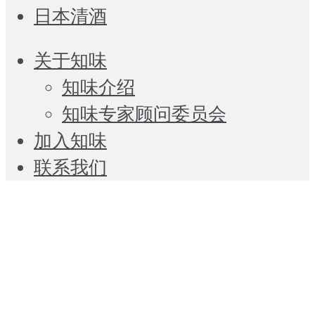
日本清酒
关于知味
知味介绍
知味专家顾问委员会
加入知味
联系我们