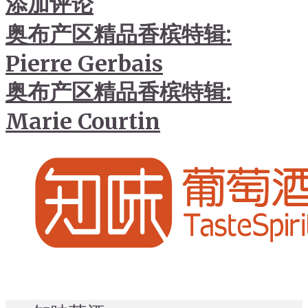
添加评论
奥布产区精品香槟特辑:
Pierre Gerbais
奥布产区精品香槟特辑:
Marie Courtin