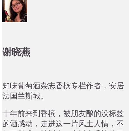
谢晓燕
知味葡萄酒杂志香槟专栏作者，安居
法国兰斯城。
十年前来到香槟，被朋友酿的没标签
的酒感动，走进这一片风土人情，不