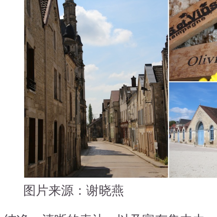
图片来源：谢晓燕