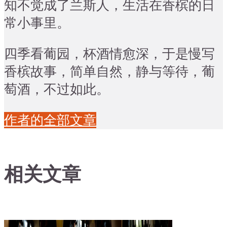
知不觉成了兰斯人，生活在香槟的日
常小事里。
四季看葡园，杯酒情愈深，于是慢写
香槟故事，简单自然，静与等待，葡
萄酒，不过如此。
作者的全部文章
相关文章