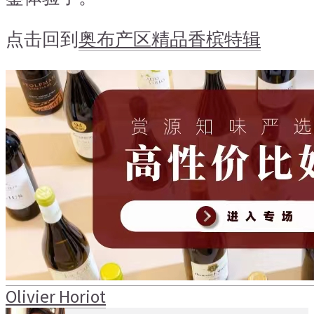
点击回到
奥布产区精品香槟特辑
Olivier Horiot