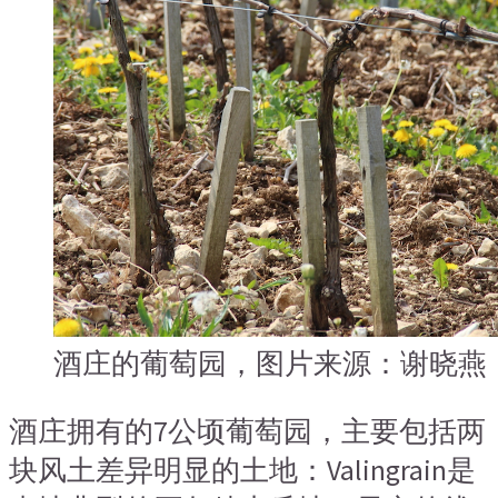
酒庄的葡萄园，图片来源：谢晓燕
酒庄拥有的7公顷葡萄园，主要包括两
块风土差异明显的土地：Valingrain是