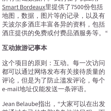
Smart Bordeaux
里提供了7500份包括
地图，数据，图片等的记录，以及有
关波尔多酒庄丰富各异的资料，包括
酒庄提供的免费或付费品酒服务等。“
互动旅游记事本
这个项目的原则：互动。每一次访问
都可以通过网络发布有关接待质量的
评论，但是为了防止滥发评论，每个
e-mail地址仅能发送一条评语。
Jean Belaube指出，“大家可以在出发