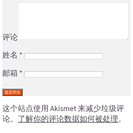
评论
姓名
*
邮箱
*
这个站点使用 Akismet 来减少垃圾评
论。
了解你的评论数据如何被处理
。