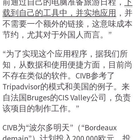
前通过自己的电脑准备旅游日程，
下
载到自己的工具中，并实地应用
，并
不需要一个额外的链接，这意味成本
节约，尤其对于外国人而言。”
“为了实现这个应用程序，据我们所
知，从数据和使用便捷方面，目前尚
不存在类似的软件。CIVB参考了
Tripadvisor的模式和美国的例子。来
自法国Bruges的CIS Valley公司，负责
该项目的制作工作。”
CIVB为“波尔多明天”（“Bordeaux
demain”）计划投入200 000欧元，投