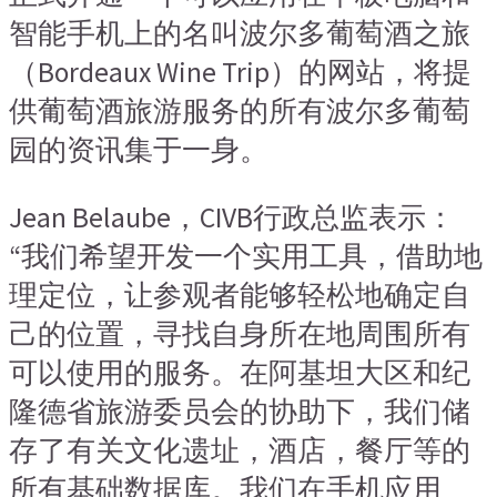
智能手机上的名叫波尔多葡萄酒之旅
（Bordeaux Wine Trip）的网站，将提
供葡萄酒旅游服务的所有波尔多葡萄
园的资讯集于一身。
Jean Belaube，CIVB行政总监表示：
“我们希望开发一个实用工具，借助地
理定位，让参观者能够轻松地确定自
己的位置，寻找自身所在地周围所有
可以使用的服务。在阿基坦大区和纪
隆德省旅游委员会的协助下，我们储
存了有关文化遗址，酒店，餐厅等的
所有基础数据库。我们在手机应用