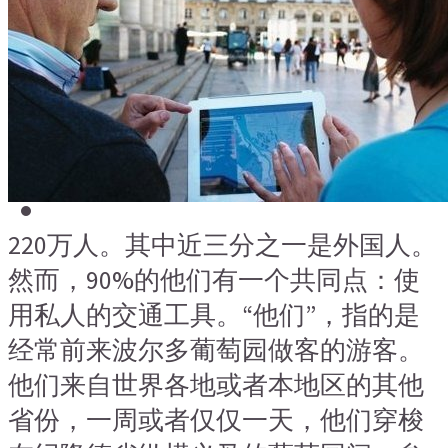
搜索文章
搜索
搜索文章
搜索
搜索文章
搜索
220万人。其中近三分之一是外国人。
然而，90%的他们有一个共同点：使
用私人的交通工具。“他们”，指的是
经常前来波尔多葡萄园做客的游客。
他们来自世界各地或者本地区的其他
省份，一周或者仅仅一天，他们穿梭