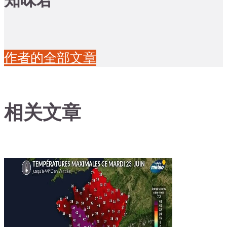
作者的全部文章
相关文章