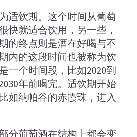
为适饮期。这个时间从葡萄
很快就适合饮用，另一些，
期的终点则是酒在好喝与不
期内的这段时间也被称为饮
一个时间段，比如2020到
2030年前喝完。适饮期开始
比如纳帕谷的赤霞珠，进入
部分葡萄酒在结构上都会变