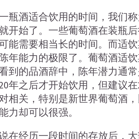
一瓶酒适合饮用的时间，我们称
就开始了。一些葡萄酒在装瓶后
可能需要相当长的时间。而适饮
陈年能力的极限了。葡萄酒适饮
看到的品酒辞中，陈年潜力通常是
020年之后才开始饮用，但建议在
对相关，特别是新世界葡萄酒，
能力却可以很强。
说在经历一段时间的存放后，大