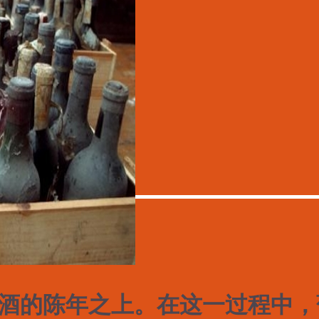
酒的陈年之上。在这一过程中，