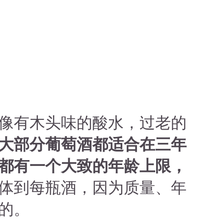
像有木头味的酸水，过老的
大部分葡萄酒都适合在三年
都有一个大致的年龄上限，
体到每瓶酒，因为质量、年
的。