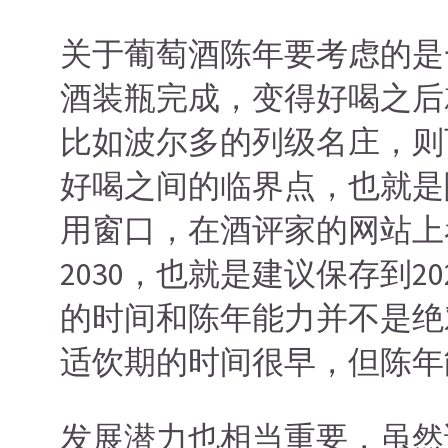
关于葡萄酒陈年要考虑的是
酒装瓶完成，变得好喝之后
比如波尔多的列级名庄，则
好喝之间的临界点，也就是
用窗口，在酒评家的网站上
2030，也就是建议保存到2
的时间和陈年能力并不是绝
适饮期的时间很早，但陈年
发展潜力也相当重要，虽然