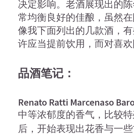
决定影响。老酒展现出的陈
常均衡良好的佳酿，虽然在
像我下面列出的几款酒，有
许应当提前饮用，而对喜欢
品酒笔记：
Renato Ratti Marcenaso Baro
中等浓郁度的香气，比较特
后，开始表现出花香与一些