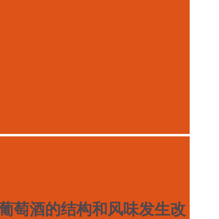
葡萄酒的结构和风味发生改