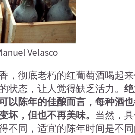
nuel Velasco
香，彻底老朽的红葡萄酒喝起来
的状态，让人觉得缺乏活力。
绝
可以陈年的佳酿而言，每种酒也
变坏，但也不再美味。
当然，具
得不同，适宜的陈年时间是不同