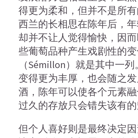
得更为柔和，但并不是所有
西兰的长相思在陈年后，年
却并不让人觉得愉快，因而
些葡萄品种产生戏剧性的变化，
（Sémillon）就是其
变得更为丰厚，也会随之发
酒，陈年可以使各个元素融
过久的存放只会错失该有的
但个人喜好则是最终决定因