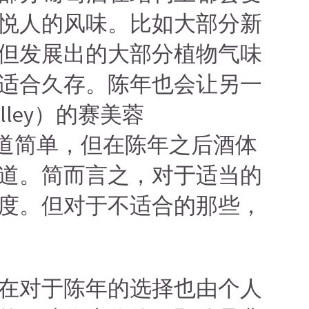
悦人的风味。比如大部分新
但发展出的大部分植物气味
适合久存。陈年也会让另一
ley）的赛美蓉
味道简单，但在陈年之后酒体
道。简而言之，对于适当的
度。但对于不适合的那些，
在对于陈年的选择也由个人