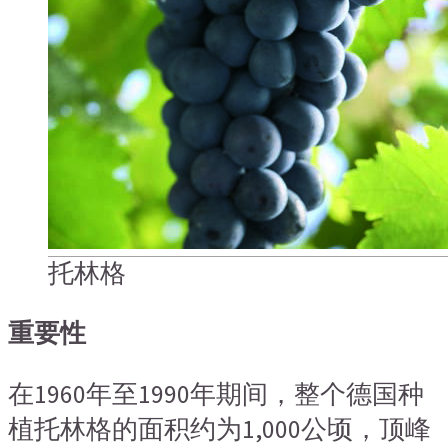
托林格
重要性
在1960年至1990年期间，整个德国种
植托林格的面积约为1,000公顷，顶峰