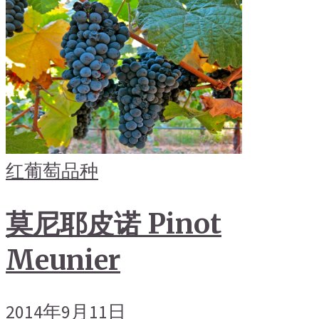
红葡萄品种
莫尼耶皮诺 Pinot
Meunier
2014年9月11日