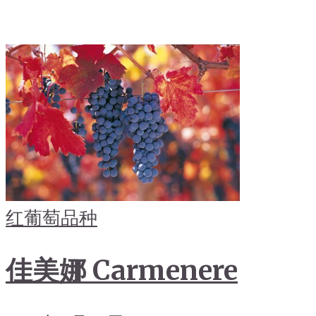
红葡萄品种
佳美娜 Carmenere