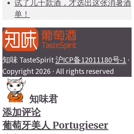
试了几千款酒，才选出这张消暑酒
单！
知味 TasteSpirit
沪ICP备12011180号-1
·
Copyright 2026 · All rights reserved
知味君
添加评论
葡萄牙美人 Portugieser