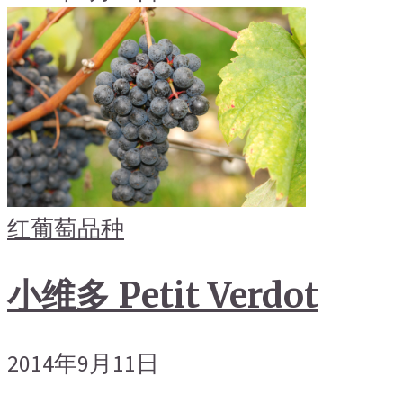
红葡萄品种
小维多 Petit Verdot
2014年9月11日