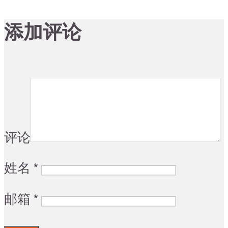
添加评论
评论
姓名
*
邮箱
*