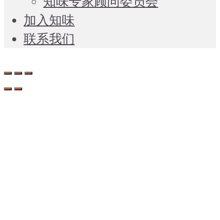
知味专家顾问委员会
加入知味
联系我们