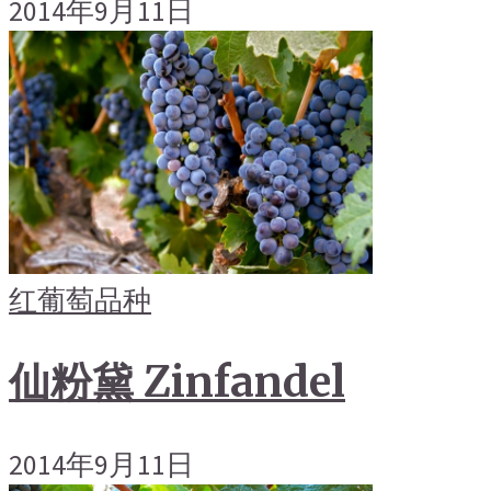
2014年9月11日
红葡萄品种
仙粉黛 Zinfandel
2014年9月11日