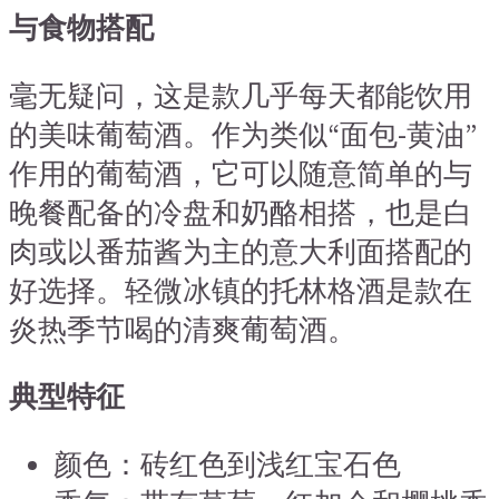
与食物搭配
毫无疑问，这是款几乎每天都能饮用
的美味葡萄酒。作为类似“面包-黄油”
作用的葡萄酒，它可以随意简单的与
晚餐配备的冷盘和奶酪相搭，也是白
肉或以番茄酱为主的意大利面搭配的
好选择。轻微冰镇的托林格酒是款在
炎热季节喝的清爽葡萄酒。
典型特征
颜色：砖红色到浅红宝石色