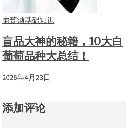
葡萄酒基础知识
盲品大神的秘籍，10大白
葡萄品种大总结！
2026年4月23日
添加评论