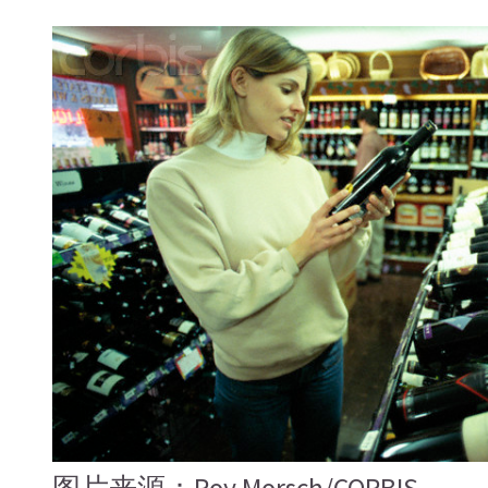
图片来源：Roy Morsch/CORBIS