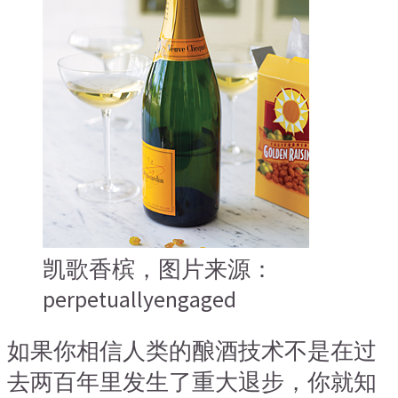
凯歌香槟，图片来源：
perpetuallyengaged
如果你相信人类的酿酒技术不是在过
去两百年里发生了重大退步，你就知