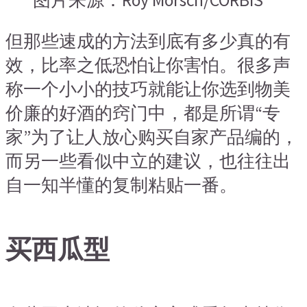
但那些速成的方法到底有多少真的有
效，比率之低恐怕让你害怕。很多声
称一个小小的技巧就能让你选到物美
价廉的好酒的窍门中，都是所谓“专
家”为了让人放心购买自家产品编的，
而另一些看似中立的建议，也往往出
自一知半懂的复制粘贴一番。
买西瓜型