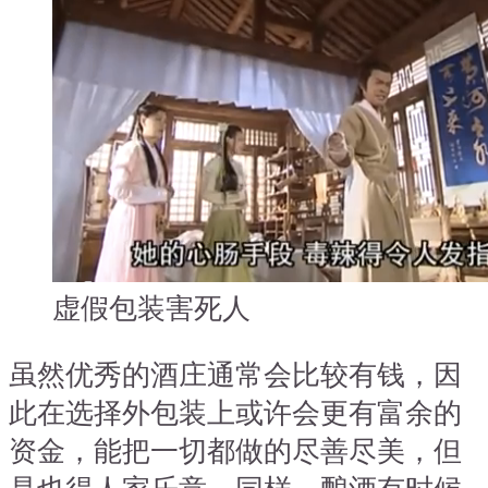
虚假包装害死人
虽然优秀的酒庄通常会比较有钱，因
此在选择外包装上或许会更有富余的
资金，能把一切都做的尽善尽美，但