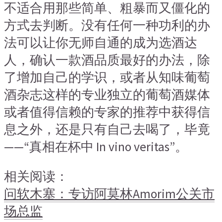
不适合用那些简单、粗暴而又僵化的
方式去判断。没有任何一种功利的办
法可以让你无师自通的成为选酒达
人，确认一款酒品质最好的办法，除
了增加自己的学识，或者从知味葡萄
酒杂志这样的专业独立的葡萄酒媒体
或者值得信赖的专家的推荐中获得信
息之外，还是只有自己去喝了，毕竟
——“真相在杯中 In vino veritas”。
相关阅读：
问软木塞：专访阿莫林Amorim公关市
场总监