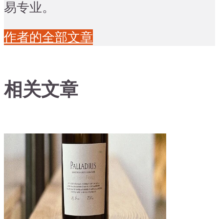
易专业。
作者的全部文章
相关文章