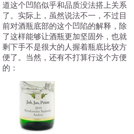
道这个凹陷似乎和品质没法搭上关系
了。实际上，虽然说法不一，不过目
前对酒瓶底部的这个凹陷的解释，除
了这样能够让酒瓶更加坚固外，也就
剩下手不是很大的人握着瓶底比较方
便了。当然，还有不打算行这个方便
的：