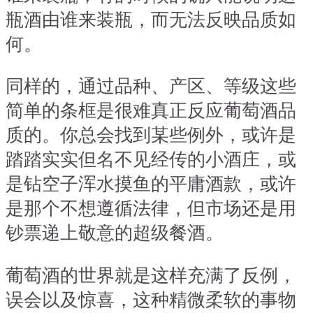
瓶酒由谁来装瓶，而无法反映品质如
何。
同样的，通过品种、产区、等级这些
简单的条框是很难真正反应葡萄酒品
质的。你总会找到某些例外，或许是
踏踏实实但名不见经传的小酒庄，或
是钻空子浑水摸鱼的平庸酒款，或许
是那个不想遵循法律，但市场还是用
钞票递上敬意的超级餐酒。
葡萄酒的世界就是这样充满了反例，
误会以及惊喜，这种精微柔软的事物