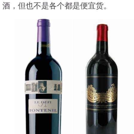
酒，但也不是各个都是便宜货。