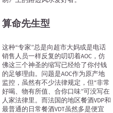
算命先生型
这种“专家”总是向超市大妈或是电话
销售人员一样反复的叨叨着AOC，仿
佛这三个神圣的缩写已经给了你付钱
的足够理由。问题是AOC作为原产地
监控，虽然有不少法律规定，但“非常
好喝、物有所值、合你口味”可没写在
人家法律里。而法国的地区餐酒VDP和
最普通的日常餐酒VDT虽然多是便宜