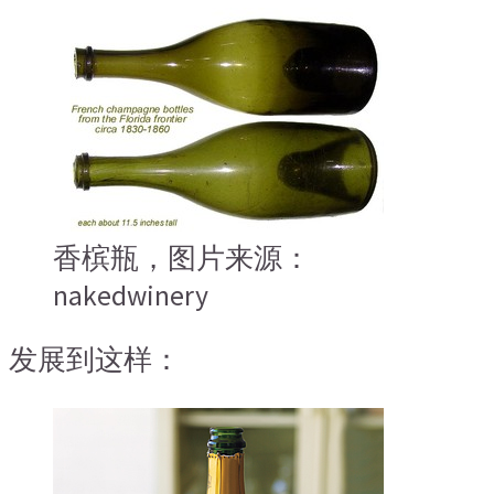
香槟瓶，图片来源：
nakedwinery
发展到这样：